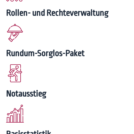
Rollen- und Rechte­verwaltung
Rundum-Sorglos-Paket
Notausstieg