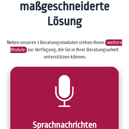
maßgeschneiderte
Lösung
Neben unseren 3 Beratungsmodulen stehen Ihnen
weitere
Module
zur Verfügung, die Sie in Ihrer Beratungsarbeit
unterstützen können.
Sprach­nachrichten