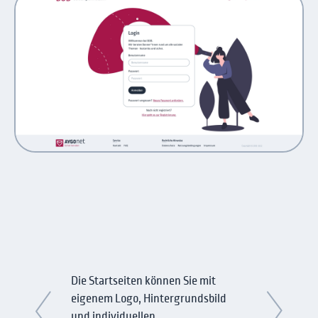
Die Startseiten können Sie mit
eigenem Logo, Hintergrundsbild
und individuellen