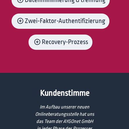
Datenminimierung & trennung
Zwei-Faktor-Authentifizierung
Recovery-Prozess
Kundenstimme
Im Aufbau unserer neuen
Onlineberatungsstelle hat uns
das Team der AYGOnet GmbH
in jeder Phase des Prozesses