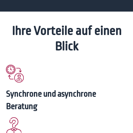
Ihre Vorteile auf einen
Blick
Synchrone und asynchrone
Beratung