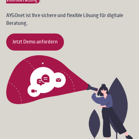
Videoberatung
.
AYGOnet ist Ihre sichere und flexible Lösung für digitale
Beratung.
Jetzt Demo anfordern