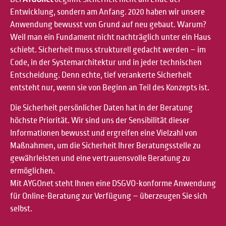
Entwicklung, sondern am Anfang. 2020 haben wir unsere
Anwendung bewusst von Grund auf neu gebaut. Warum?
Weil man ein Fundament nicht nachträglich unter ein Haus
schiebt. Sicherheit muss strukturell gedacht werden – im
Code, in der Systemarchitektur und in jeder technischen
Entscheidung. Denn echte, tief verankerte Sicherheit
entsteht nur, wenn sie von Beginn an Teil des Konzepts ist.
Die Sicherheit persönlicher Daten hat in der Beratung
höchste Priorität. Wir sind uns der Sensibilität dieser
Informationen bewusst und ergreifen eine Vielzahl von
Maßnahmen, um die Sicherheit Ihrer Beratungsstelle zu
gewährleisten und eine vertrauensvolle Beratung zu
ermöglichen.
Mit AYGOnet steht Ihnen eine DSGVO-konforme Anwendung
für Online-Beratung zur Verfügung – überzeugen Sie sich
selbst.