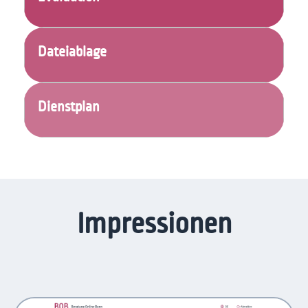
Dateiablage
Dienstplan
Impressionen