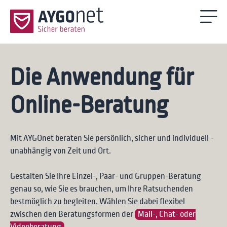
Die Anwendung für
Online-Beratung
Mit AYGOnet beraten Sie persönlich, sicher und individuell -
unabhängig von Zeit und Ort.
Gestalten Sie Ihre Einzel-, Paar- und Gruppen-Beratung
genau so, wie Sie es brauchen, um Ihre Ratsuchenden
bestmöglich zu begleiten. Wählen Sie dabei flexibel
zwischen den Beratungsformen der
Mail-, Chat- oder