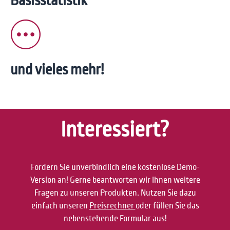
Basis­statistik
und vieles mehr!
Interessiert?
Fordern Sie unverbindlich eine kostenlose Demo-
Version an! Gerne beantworten wir Ihnen weitere
Fragen zu unseren Produkten. Nutzen Sie dazu
einfach unseren
Preisrechner
oder füllen Sie das
nebenstehende Formular aus!