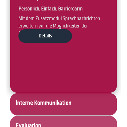
Persönlich, Einfach, Barrierearm
Mit dem Zusatzmodul Sprachnachrichten
erweitern wir die Möglichkeiten der
Mailberatung.
Details
Interne Kommunikation
Evaluation