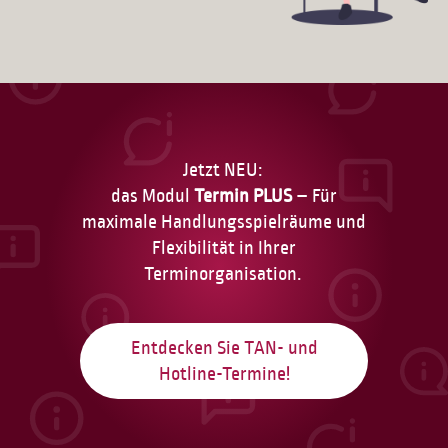
Jetzt NEU:
das Modul
Termin PLUS
– Für
maximale Handlungsspielräume und
Flexibilität in Ihrer
Terminorganisation.
Entdecken Sie TAN- und
Hotline-Termine!