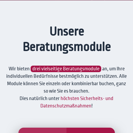
Unsere
Beratungsmodule
Wir bieten
drei vielseitige Beratungsmodule
an, um Ihre
individuellen Bedürfnisse bestmöglich zu unterstützen. Alle
Module können Sie einzeln oder kombinierbar buchen, ganz
so wie Sie es brauchen.
Dies natürlich unter
höchsten Sicherheits- und
Datenschutzmaßnahmen
!