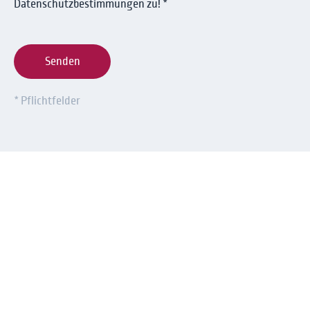
Datenschutzbestimmungen zu! *
Senden
* Pflichtfelder