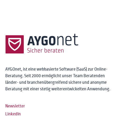
AYGOnet, ist eine webbasierte Software (SaaS) zur Online-
Beratung. Seit 2000 ermöglicht unser Team Beratenden
länder- und branchenübergreifend sichere und anonyme
Beratung mit einer stetig weiterentwickelten Anwendung.
Newsletter
LinkedIn