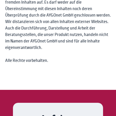
fremden Inhalten auf. Es darf weder auf die
Übereinstimmung mit diesen Inhalten noch deren
Überprüfung durch die AYGOnet GmbH geschlossen werden.
Wir distanzieren sich von allen Inhalten externer Websites.
Auch die Durchführung, Darstellung und Arbeit der
Beratungsstellen, die unser Produkt nutzen, handeln nicht
im Namen der AYGOnet GmbH und sind für alle Inhalte
eigenverantwortlich.
Alle Rechte vorbehalten.