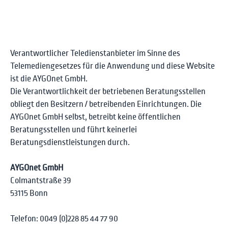
Verantwortlicher Teledienstanbieter im Sinne des
Telemediengesetzes für die Anwendung und diese Website
ist die AYGOnet GmbH.
Die Verantwortlichkeit der betriebenen Beratungsstellen
obliegt den Besitzern / betreibenden Einrichtungen. Die
AYGOnet GmbH selbst, betreibt keine öffentlichen
Beratungsstellen und führt keinerlei
Beratungsdienstleistungen durch.
AYGOnet GmbH
Colmantstraße 39
53115 Bonn
Telefon: 0049 (0)228 85 44 77 90