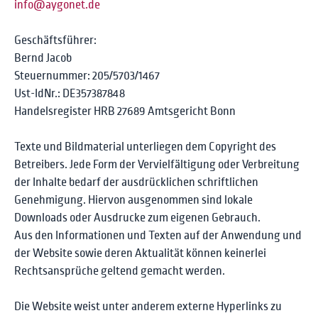
info@aygonet.de
Geschäftsführer:
Bernd Jacob
Steuernummer: 205/5703/1467
Ust-IdNr.: DE357387848
Handelsregister HRB 27689 Amtsgericht Bonn
Texte und Bildmaterial unterliegen dem Copyright des
Betreibers. Jede Form der Vervielfältigung oder Verbreitung
der Inhalte bedarf der ausdrücklichen schriftlichen
Genehmigung. Hiervon ausgenommen sind lokale
Downloads oder Ausdrucke zum eigenen Gebrauch.
Aus den Informationen und Texten auf der Anwendung und
der Website sowie deren Aktualität können keinerlei
Rechtsansprüche geltend gemacht werden.
Die Website weist unter anderem externe Hyperlinks zu