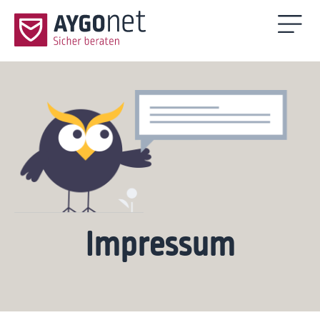
Impressum