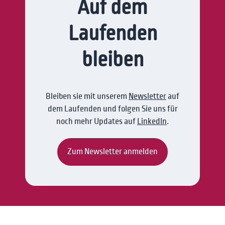
Auf dem
Laufenden
bleiben
Bleiben sie mit unserem
Newsletter
auf
dem Laufenden und folgen Sie uns für
noch mehr Updates auf
LinkedIn
.
Zum Newsletter anmelden