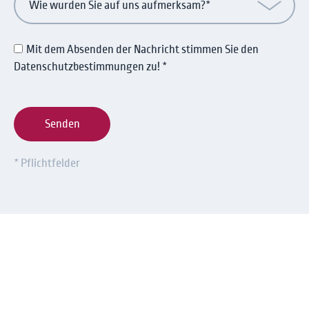
Mit dem Absenden der Nachricht stimmen Sie den
Datenschutzbestimmungen zu! *
Senden
* Pflichtfelder