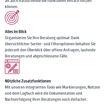
als auch Ratsuchende die Funktionen einfach nutzen
können.
Alles im Blick
Organisieren Sie Ihre Beratung optimal: Dank
übersichtlicher Sortier- und Filteroptionen behalten Sie
jederzeit den Überblick über offene Anfragen, laufende
Beratungen und abgeschlossene Fälle.
Nützliche Zusatzfunktionen
Mit unseren integrierten Tools wie Markierungen, Notizen
und dem Logbuch wird die Dokumentation und
Nachverfolgung Ihrer Beratungen noch einfacher.