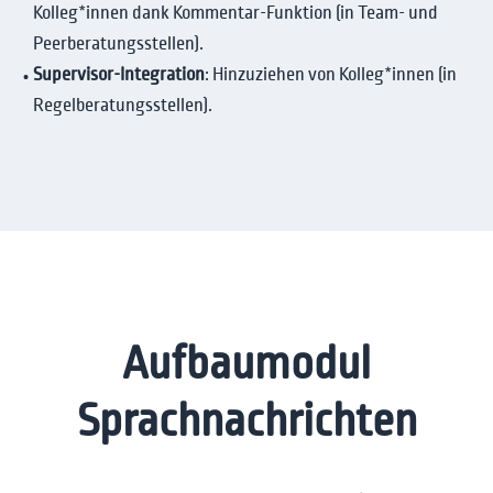
Kolleg*innen dank Kommentar-Funktion (in Team- und
Peerberatungsstellen).
Supervisor-Integration
: Hinzuziehen von Kolleg*innen (in
Regelberatungsstellen).
Aufbaumodul
Sprachnachrichten