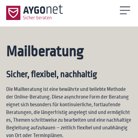
Mailberatung
Sicher, flexibel, nachhaltig
Die Mailberatung ist eine bewährte und beliebte Methode
der Online-Beratung. Diese asynchrone Form der Beratung
eignet sich besonders für kontinuierliche, fortlaufende
Beratungen, die längerfristig angelegt sind und ermöglicht
es, Themen schrittweise zu bearbeiten und eine nachhaltige
Begleitung aufzubauen – zeitlich flexibel und unabhängig
von Ort oder Terminplänen.