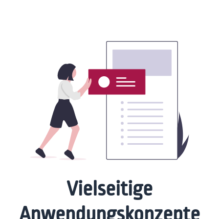
Vielseitige
Anwendungskonzepte