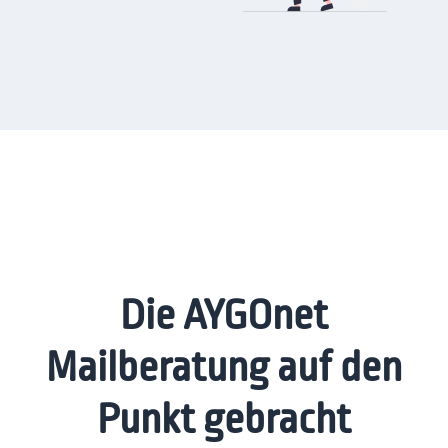
Die AYGOnet
Mailberatung auf den
Punkt gebracht