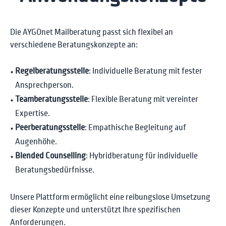
Die AYGOnet Mailberatung passt sich flexibel an
verschiedene Beratungskonzepte an:
Regelberatungsstelle
: Individuelle Beratung mit fester
Ansprechperson.
Teamberatungsstelle
: Flexible Beratung mit vereinter
Expertise.
Peerberatungsstelle
: Empathische Begleitung auf
Augenhöhe.
Blended Counselling
: Hybridberatung für individuelle
Beratungsbedürfnisse.
Unsere Plattform ermöglicht eine reibungslose Umsetzung
dieser Konzepte und unterstützt Ihre spezifischen
Anforderungen.