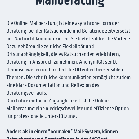
Mailberatung
Die Online-Mailberatung ist eine asynchrone Form der
Beratung, bei der Ratsuchende und Beratende zeitversetzt
per Nachricht kommunizieren. Sie bietet zahlreiche Vorteile.
Dazu gehören die zeitliche Flexibilität und
Ortsunabhängigkeit, die es Ratsuchenden erleichtern,
Beratung in Anspruch zu nehmen. Anonymität senkt
Hemmschwellen und fördert die Offenheit bei sensiblen
Themen. Die schriftliche Kommunikation ermöglicht zudem
eine klare Dokumentation und Reflexion des
Beratungsverlaufs.
Durch ihre einfache Zugänglichkeit ist die Online-
Mailberatung eine niedrigschwellige und effiziente Option
für professionelle Unterstützung.
Anders als in einem “normalen” Mail-System, können