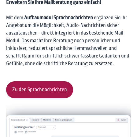
Erweitern Sie Ihre Mailberatung ganz einfach!
Mit dem
Aufbaumodul Sprachnachrichten
ergänzen Sie Ihr
Angebot um die Möglichkeit, Audio-Nachrichten sicher
auszutauschen - direkt integriert in das bestehende Mail-
Modul. Das macht Ihre Beratung noch persönlicher und
inklusiver, reduziert sprachliche Hemmschwellen und
schafft Raum für schriftlich schwer fassbare Gedanken und
Gefühle, ohne die schriftliche Beratung zu ersetzen.
Zu den Sprachnachrichten