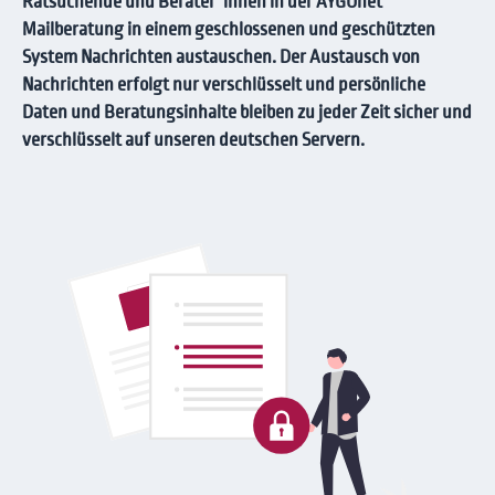
Ratsuchende und Berater*innen in der AYGOnet
Mailberatung in einem geschlossenen und geschützten
System Nachrichten austauschen. Der Austausch von
Nachrichten erfolgt nur verschlüsselt und persönliche
Daten und Beratungsinhalte bleiben zu jeder Zeit sicher und
verschlüsselt auf unseren deutschen Servern.