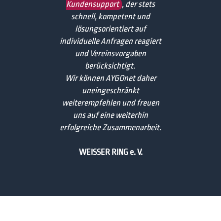
Kundensupport
, der stets
schnell, kompetent und
lösungsorientiert auf
individuelle Anfragen reagiert
und Vereinsvorgaben
berücksichtigt.
Wir können AYGOnet daher
uneingeschränkt
weiterempfehlen und freuen
uns auf eine weiterhin
erfolgreiche Zusammenarbeit.
WEISSER RING e. V.