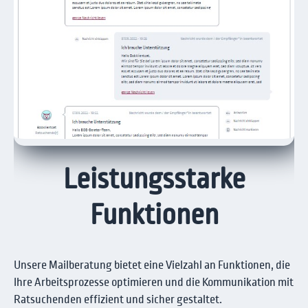
Leistungsstarke
Funktionen
Unsere Mailberatung bietet eine Vielzahl an Funktionen, die
Ihre Arbeitsprozesse optimieren und die Kommunikation mit
Ratsuchenden effizient und sicher gestaltet.