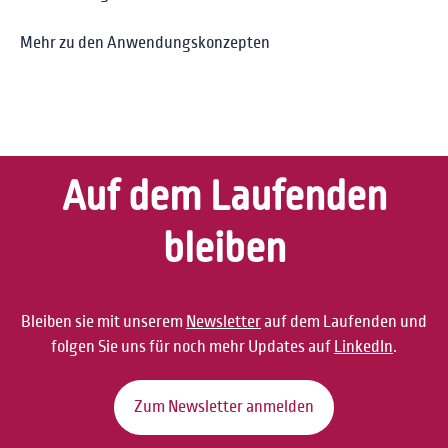
Mehr zu den Anwendungskonzepten
Auf dem Laufenden
bleiben
Bleiben sie mit unserem
Newsletter
auf dem Laufenden und
folgen Sie uns für noch mehr Updates auf
LinkedIn
.
Zum Newsletter anmelden