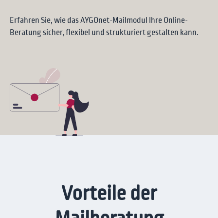
Erfahren Sie, wie das AYGOnet-Mailmodul Ihre Online-
Beratung sicher, flexibel und strukturiert gestalten kann.
Vorteile der