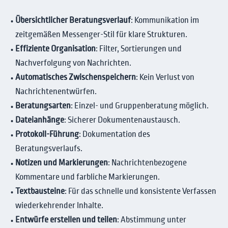
Übersichtlicher Beratungsverlauf
: Kommunikation im
zeitgemäßen Messenger-Stil für klare Strukturen.
Effiziente Organisation
: Filter, Sortierungen und
Nachverfolgung von Nachrichten.
Automatisches Zwischenspeichern
: Kein Verlust von
Nachrichtenentwürfen.
Beratungsarten
: Einzel- und Gruppenberatung möglich.
Dateianhänge
: Sicherer Dokumentenaustausch.
Protokoll-Führung
: Dokumentation des
Beratungsverlaufs.
Notizen und Markierungen
: Nachrichtenbezogene
Kommentare und farbliche Markierungen.
Textbausteine
: Für das schnelle und konsistente Verfassen
wiederkehrender Inhalte.
Entwürfe erstellen und teilen
: Abstimmung unter