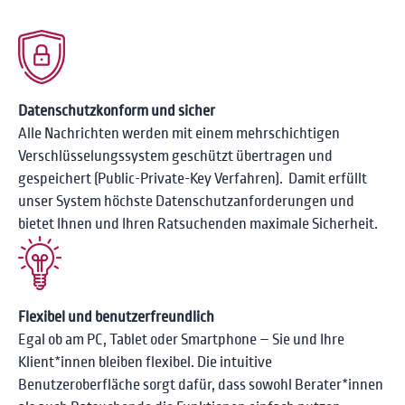
Datenschutzkonform und sicher
Alle Nachrichten werden mit einem mehrschichtigen
Verschlüsselungssystem geschützt übertragen und
gespeichert (Public-Private-Key Verfahren). Damit erfüllt
unser System höchste Datenschutzanforderungen und
bietet Ihnen und Ihren Ratsuchenden maximale Sicherheit.
Flexibel und benutzerfreundlich
Egal ob am PC, Tablet oder Smartphone – Sie und Ihre
Klient*innen bleiben flexibel. Die intuitive
Benutzeroberfläche sorgt dafür, dass sowohl Berater*innen