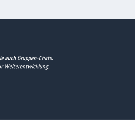
ie auch Gruppen-Chats.
ur Weiterentwicklung.