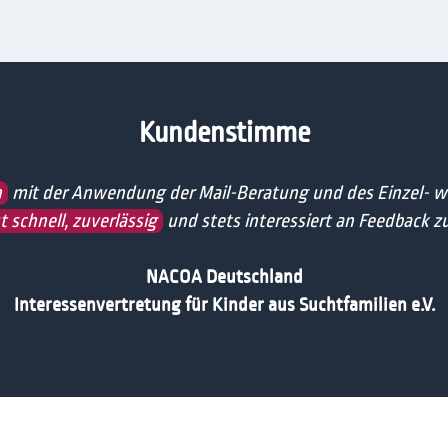
Kundenstimme
n
mit der Anwendung der Mail-Beratung und des Einzel- w
 schnell, zuverlässig
und stets interessiert an Feedback z
NACOA Deutschland
Interessenvertretung für Kinder aus Suchtfamilien e.V.