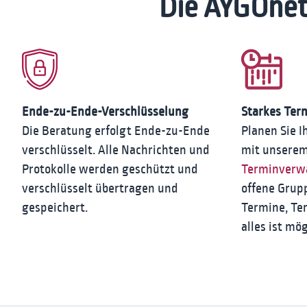
Die AYGOnet
Ende-zu-Ende-Verschlüsselung
Starkes Te
Die Beratung erfolgt Ende-zu-Ende
Planen Sie 
verschlüsselt. Alle Nachrichten und
mit unserem
Protokolle werden geschützt und
Terminverw
verschlüsselt übertragen und
offene Grup
gespeichert.
Termine, Te
alles ist mög