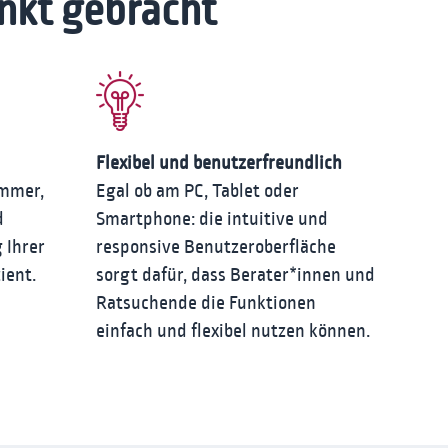
nkt gebracht
Flexibel und benutzerfreundlich
immer,
Egal ob am PC, Tablet oder
d
Smartphone: die intuitive und
 Ihrer
responsive Benutzeroberfläche
ient.
sorgt dafür, dass Berater*innen und
Ratsuchende die Funktionen
einfach und flexibel nutzen können.