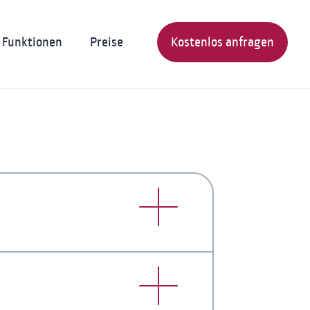
Funktionen
Preise
Kostenlos anfragen