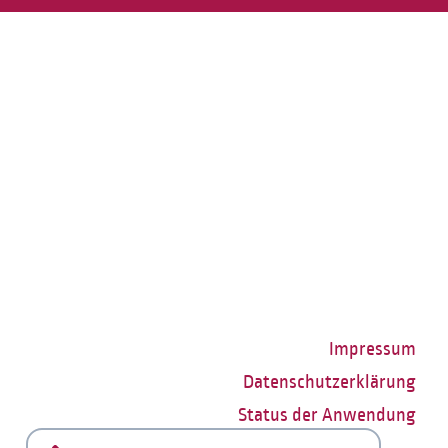
Impressum
Datenschutzerklärung
Status der Anwendung